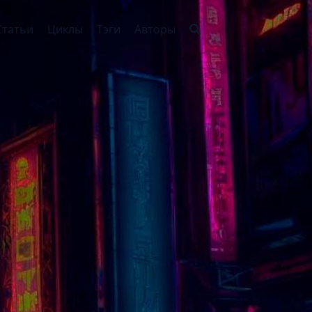
Статьи
Циклы
Тэги
Авторы